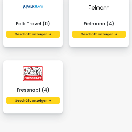
Falk Travel (0)
Fielmann (4)
Geschäft anzeigen →
Geschäft anzeigen →
Fressnapf (4)
Geschäft anzeigen →