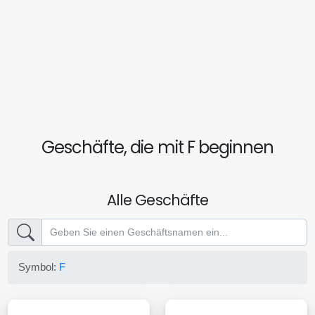
Geschäfte, die mit F beginnen
Alle Geschäfte
Symbol:
F