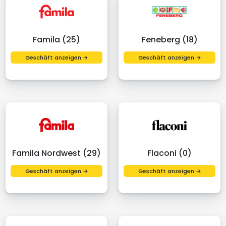
Famila (25)
Feneberg (18)
Geschäft anzeigen →
Geschäft anzeigen →
Famila Nordwest (29)
Flaconi (0)
Geschäft anzeigen →
Geschäft anzeigen →