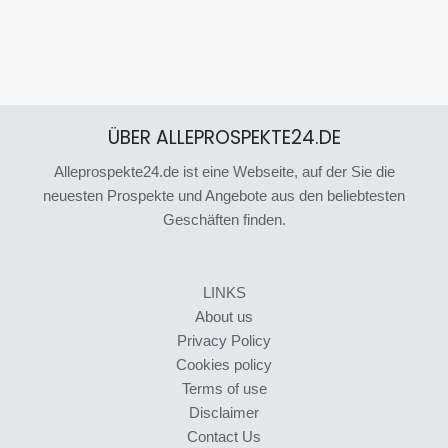
ÜBER ALLEPROSPEKTE24.DE
Alleprospekte24.de ist eine Webseite, auf der Sie die
neuesten Prospekte und Angebote aus den beliebtesten
Geschäften finden.
LINKS
About us
Privacy Policy
Cookies policy
Terms of use
Disclaimer
Contact Us