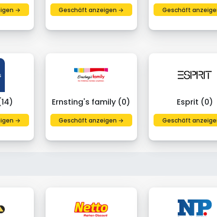
igen →
Geschäft anzeigen →
Geschäft anzeige
(14)
Ernsting's family (0)
Esprit (0)
igen →
Geschäft anzeigen →
Geschäft anzeige