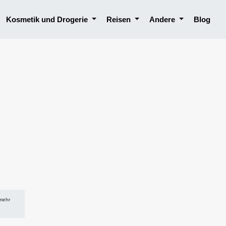
Kosmetik und Drogerie
Reisen
Andere
Blog
 mehr