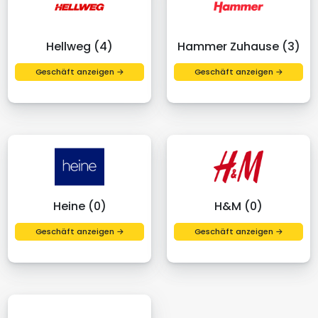
Hellweg (4)
Hammer Zuhause (3)
Geschäft anzeigen →
Geschäft anzeigen →
Heine (0)
H&M (0)
Geschäft anzeigen →
Geschäft anzeigen →