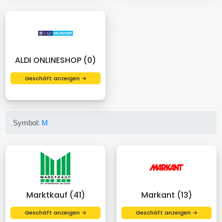
ALDI ONLINESHOP (0)
Geschäft anzeigen →
Symbol:
M
Marktkauf (41)
Markant (13)
Geschäft anzeigen →
Geschäft anzeigen →