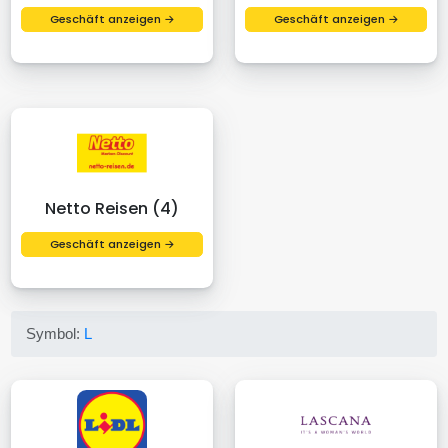
Geschäft anzeigen →
Geschäft anzeigen →
Netto Reisen (4)
Geschäft anzeigen →
Symbol:
L