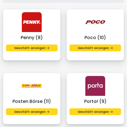
Penny (8)
Poco (10)
Geschäft anzeigen →
Geschäft anzeigen →
Posten Börse (11)
Porta! (9)
Geschäft anzeigen →
Geschäft anzeigen →