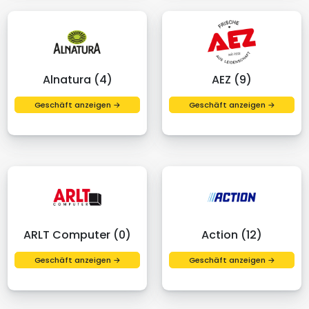
Alnatura (4)
AEZ (9)
Geschäft anzeigen →
Geschäft anzeigen →
ARLT Computer (0)
Action (12)
Geschäft anzeigen →
Geschäft anzeigen →