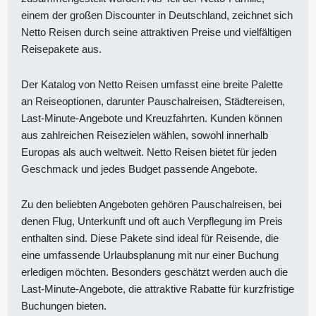
einem der großen Discounter in Deutschland, zeichnet sich
Netto Reisen durch seine attraktiven Preise und vielfältigen
Reisepakete aus.
Der Katalog von Netto Reisen umfasst eine breite Palette
an Reiseoptionen, darunter Pauschalreisen, Städtereisen,
Last-Minute-Angebote und Kreuzfahrten. Kunden können
aus zahlreichen Reisezielen wählen, sowohl innerhalb
Europas als auch weltweit. Netto Reisen bietet für jeden
Geschmack und jedes Budget passende Angebote.
Zu den beliebten Angeboten gehören Pauschalreisen, bei
denen Flug, Unterkunft und oft auch Verpflegung im Preis
enthalten sind. Diese Pakete sind ideal für Reisende, die
eine umfassende Urlaubsplanung mit nur einer Buchung
erledigen möchten. Besonders geschätzt werden auch die
Last-Minute-Angebote, die attraktive Rabatte für kurzfristige
Buchungen bieten.