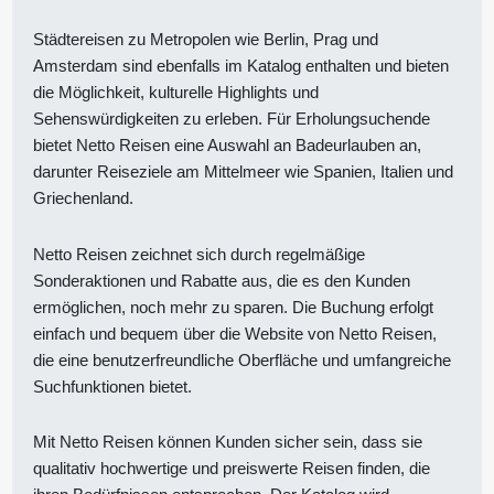
Städtereisen zu Metropolen wie Berlin, Prag und
Amsterdam sind ebenfalls im Katalog enthalten und bieten
die Möglichkeit, kulturelle Highlights und
Sehenswürdigkeiten zu erleben. Für Erholungsuchende
bietet Netto Reisen eine Auswahl an Badeurlauben an,
darunter Reiseziele am Mittelmeer wie Spanien, Italien und
Griechenland.
Netto Reisen zeichnet sich durch regelmäßige
Sonderaktionen und Rabatte aus, die es den Kunden
ermöglichen, noch mehr zu sparen. Die Buchung erfolgt
einfach und bequem über die Website von Netto Reisen,
die eine benutzerfreundliche Oberfläche und umfangreiche
Suchfunktionen bietet.
Mit Netto Reisen können Kunden sicher sein, dass sie
qualitativ hochwertige und preiswerte Reisen finden, die