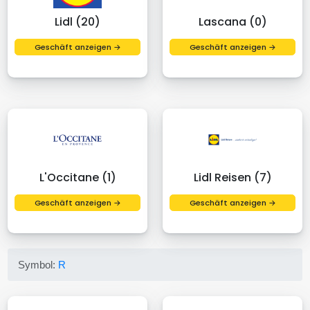
Lidl (20)
Lascana (0)
Geschäft anzeigen →
Geschäft anzeigen →
L'Occitane (1)
Lidl Reisen (7)
Geschäft anzeigen →
Geschäft anzeigen →
Symbol:
R