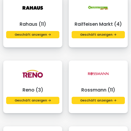
Rahaus (11)
Raiffeisen Markt (4)
Geschäft anzeigen →
Geschäft anzeigen →
Reno (3)
Rossmann (11)
Geschäft anzeigen →
Geschäft anzeigen →