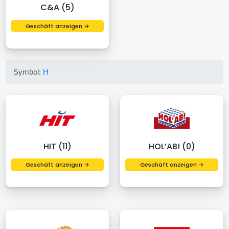
C&A (5)
Geschäft anzeigen →
Symbol:
H
HIT (11)
HOL’AB! (0)
Geschäft anzeigen →
Geschäft anzeigen →