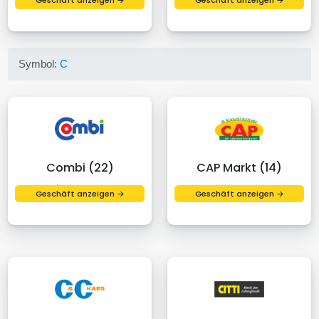
Geschäft anzeigen →
Geschäft anzeigen →
Symbol:
C
Combi (22)
CAP Markt (14)
Geschäft anzeigen →
Geschäft anzeigen →