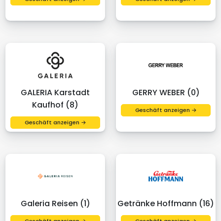
GALERIA Karstadt
GERRY WEBER (0)
Kaufhof (8)
Geschäft anzeigen →
Geschäft anzeigen →
Galeria Reisen (1)
Getränke Hoffmann (16)