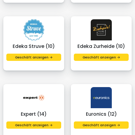
Edeka Struve (10)
Edeka Zurheide (10)
Geschäft anzeigen →
Geschäft anzeigen →
Expert (14)
Euronics (12)
Geschäft anzeigen →
Geschäft anzeigen →