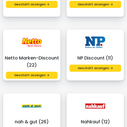
Geschäft anzeigen →
Geschäft anzeigen →
Netto Marken-Discount
NP Discount (11)
(22)
Geschäft anzeigen →
Geschäft anzeigen →
nah & gut (26)
Nahkauf (12)