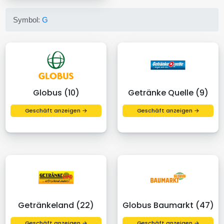
Symbol:
G
Globus (10)
Getränke Quelle (9)
Geschäft anzeigen →
Geschäft anzeigen →
Getränkeland (22)
Globus Baumarkt (47)
Geschäft anzeigen →
Geschäft anzeigen →