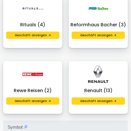
Rituals (4)
Reformhaus Bacher (3)
Geschäft anzeigen →
Geschäft anzeigen →
Rewe Reisen (2)
Renault (13)
Geschäft anzeigen →
Geschäft anzeigen →
Symbol:
P