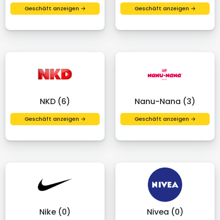
Geschäft anzeigen →
Geschäft anzeigen →
NKD (6)
Nanu-Nana (3)
Geschäft anzeigen →
Geschäft anzeigen →
Nike (0)
Nivea (0)