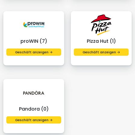
proWIN (7)
Pizza Hut (1)
Geschäft anzeigen →
Geschäft anzeigen →
Pandora (0)
Geschäft anzeigen →