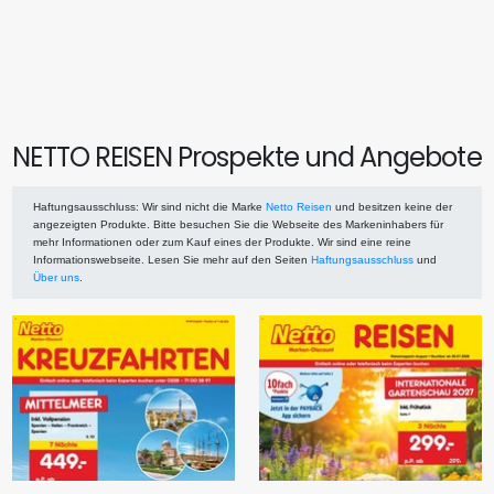
NETTO REISEN Prospekte und Angebote
Haftungsausschluss
: Wir sind nicht die Marke
Netto Reisen
und besitzen keine der
angezeigten Produkte. Bitte besuchen Sie die Webseite des Markeninhabers für
mehr Informationen oder zum Kauf eines der Produkte. Wir sind eine reine
Informationswebseite. Lesen Sie mehr auf den Seiten
Haftungsausschluss
und
Über uns
.