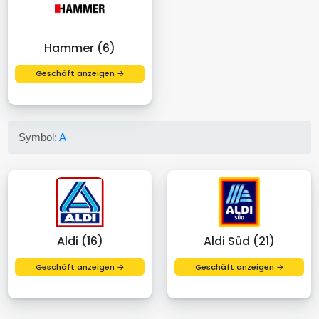
Hammer (6)
Geschäft anzeigen →
Symbol:
A
Aldi (16)
Aldi Süd (21)
Geschäft anzeigen →
Geschäft anzeigen →