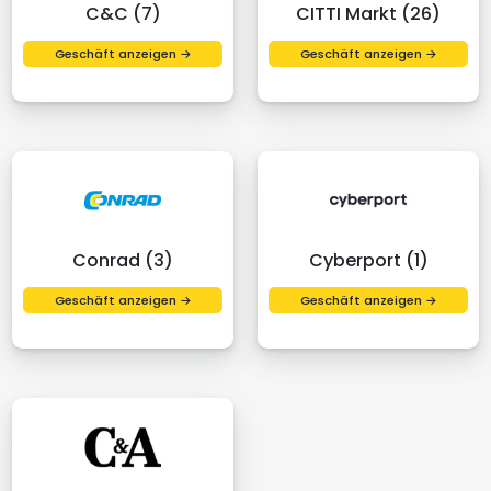
C&C (7)
CITTI Markt (26)
Geschäft anzeigen →
Geschäft anzeigen →
Conrad (3)
Cyberport (1)
Geschäft anzeigen →
Geschäft anzeigen →