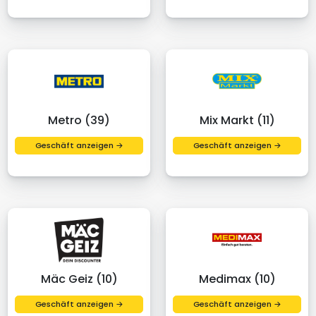
Metro (39)
Mix Markt (11)
Geschäft anzeigen →
Geschäft anzeigen →
Mäc Geiz (10)
Medimax (10)
Geschäft anzeigen →
Geschäft anzeigen →