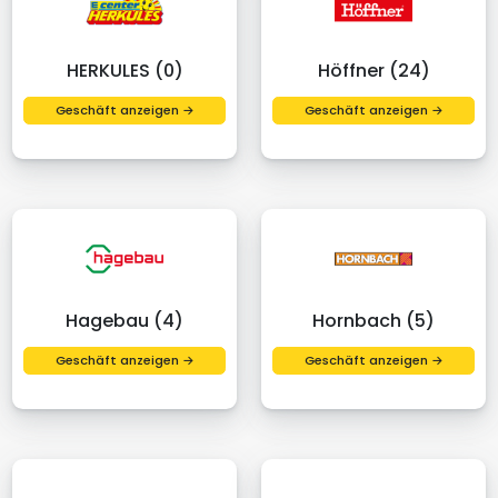
HERKULES (0)
Höffner (24)
Geschäft anzeigen →
Geschäft anzeigen →
Hagebau (4)
Hornbach (5)
Geschäft anzeigen →
Geschäft anzeigen →