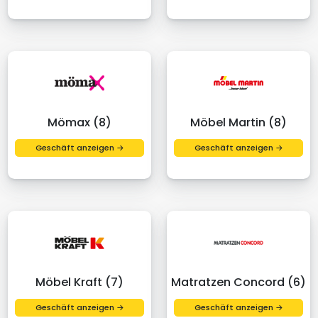
Mömax (8)
Möbel Martin (8)
Geschäft anzeigen →
Geschäft anzeigen →
Möbel Kraft (7)
Matratzen Concord (6)
Geschäft anzeigen →
Geschäft anzeigen →