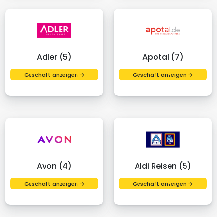
Adler (5)
Apotal (7)
Geschäft anzeigen →
Geschäft anzeigen →
Avon (4)
Aldi Reisen (5)
Geschäft anzeigen →
Geschäft anzeigen →