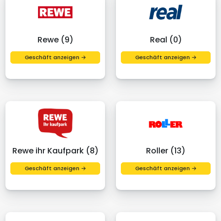
Rewe (9)
Real (0)
Geschäft anzeigen →
Geschäft anzeigen →
Rewe ihr Kaufpark (8)
Roller (13)
Geschäft anzeigen →
Geschäft anzeigen →