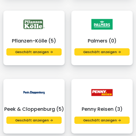
Pflanzen-Kölle (5)
Palmers (0)
Geschäft anzeigen →
Geschäft anzeigen →
Peek & Cloppenburg (5)
Penny Reisen (3)
Geschäft anzeigen →
Geschäft anzeigen →