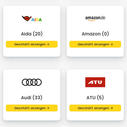
Aida (20)
Amazon (0)
Geschäft anzeigen →
Geschäft anzeigen →
Audi (33)
ATU (5)
Geschäft anzeigen →
Geschäft anzeigen →