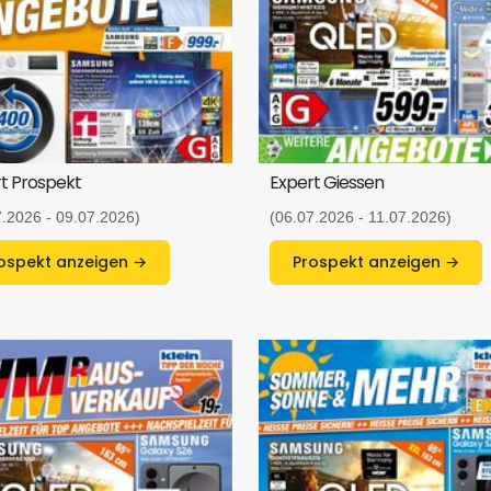
t Prospekt
Expert Giessen
7.2026 - 09.07.2026)
(06.07.2026 - 11.07.2026)
Prospekt anzeigen →
Prospekt anzeigen →