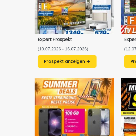
Expert Prospekt
Exper
(10.07.2026 - 16.07.2026)
(12.0
Prospekt anzeigen →