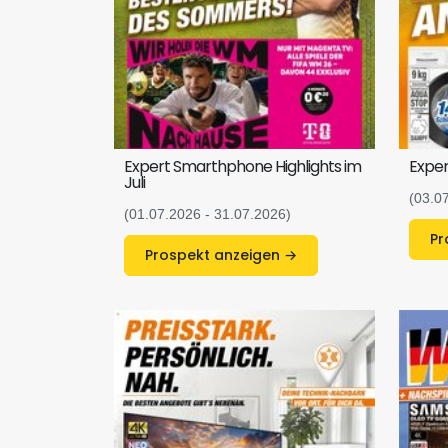
Expert Smarthphone Highlights im
Exper
Juli
(03.0
(01.07.2026 - 31.07.2026)
Prospekt anzeigen →