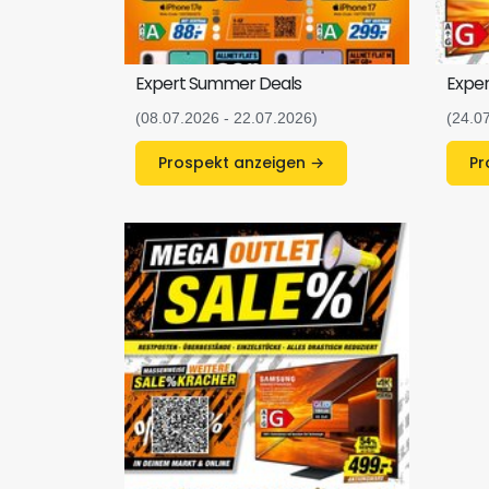
Expert Summer Deals
Exper
(08.07.2026 - 22.07.2026)
(24.0
Prospekt anzeigen →