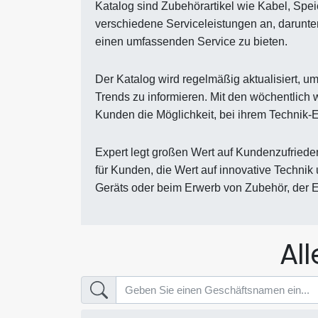
Katalog sind Zubehörartikel wie Kabel, Spe
verschiedene Serviceleistungen an, darunte
einen umfassenden Service zu bieten.
Der Katalog wird regelmäßig aktualisiert, 
Trends zu informieren. Mit den wöchentlich
Kunden die Möglichkeit, bei ihrem Technik-E
Expert legt großen Wert auf Kundenzufrieden
für Kunden, die Wert auf innovative Techni
Geräts oder beim Erwerb von Zubehör, der E
Al