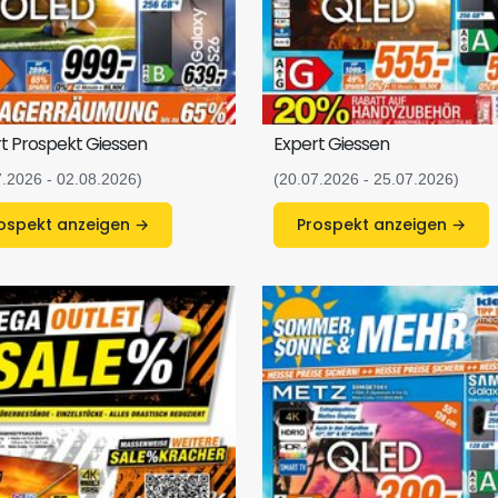
t Prospekt Giessen
Expert Giessen
7.2026 - 02.08.2026)
(20.07.2026 - 25.07.2026)
Prospekt anzeigen →
Prospekt anzeigen →