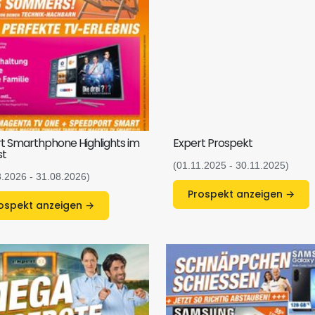
t Smarthphone Highlights im
Expert Prospekt
st
(01.11.2025 - 30.11.2025)
8.2026 - 31.08.2026)
Prospekt anzeigen →
Prospekt anzeigen →