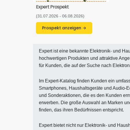
Expert Prospekt
(31.07.2026 - 06.08.2026)
Prospekt anzeigen →
Expert ist eine bekannte Elektronik- und Ha
hochwertigen Produkten und attraktive Angeb
für Kunden, die auf der Suche nach Elektron
Im Expert-Katalog finden Kunden ein umfass
Smartphones, Haushaltsgeräte und Audio-E
und Sonderaktionen, die es den Kunden erm
erwerben. Die große Auswahl an Marken un
finden, das ihren Bedürfnissen entspricht.
Expert bietet nicht nur Elektronik- und Hau