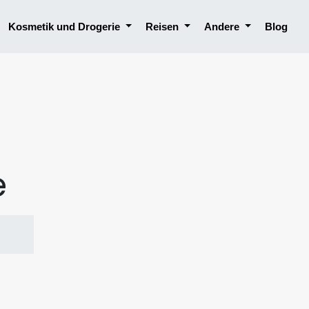
Kosmetik und Drogerie
Reisen
Andere
Blog
e