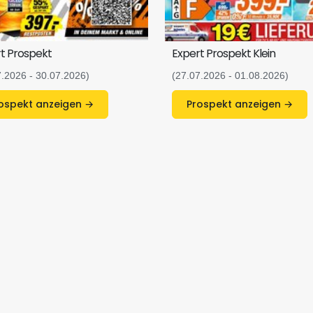
t Prospekt
Expert Prospekt Klein
7.2026 - 30.07.2026)
(27.07.2026 - 01.08.2026)
Prospekt anzeigen →
Prospekt anzeigen →