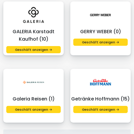
GALERIA Karstadt
GERRY WEBER (0)
Kaufhof (10)
Geschäft anzeigen →
Geschäft anzeigen →
Galeria Reisen (1)
Getränke Hoffmann (15)
Geschäft anzeigen →
Geschäft anzeigen →