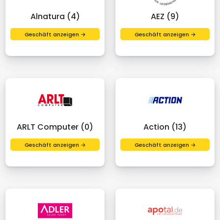
Alnatura (4)
AEZ (9)
Geschäft anzeigen →
Geschäft anzeigen →
ARLT Computer (0)
Action (13)
Geschäft anzeigen →
Geschäft anzeigen →