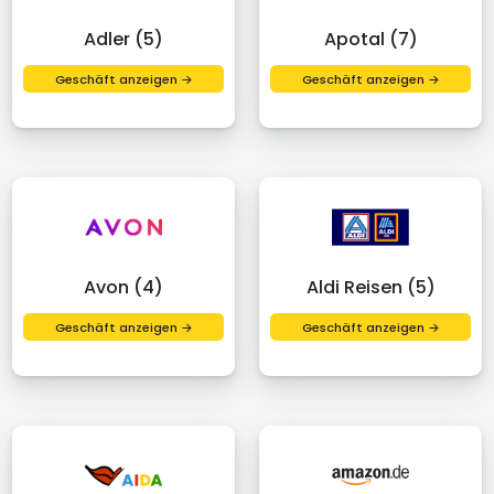
Adler (5)
Apotal (7)
Geschäft anzeigen →
Geschäft anzeigen →
Avon (4)
Aldi Reisen (5)
Geschäft anzeigen →
Geschäft anzeigen →