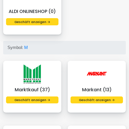
ALDI ONLINESHOP (0)
Geschäft anzeigen →
Symbol:
M
Marktkauf (37)
Markant (13)
Geschäft anzeigen →
Geschäft anzeigen →