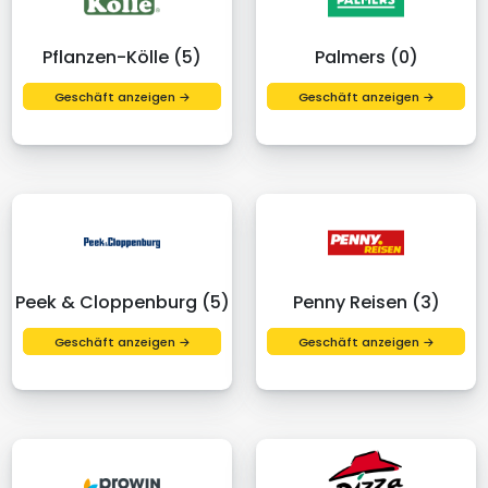
Pflanzen-Kölle (5)
Palmers (0)
Geschäft anzeigen →
Geschäft anzeigen →
Peek & Cloppenburg (5)
Penny Reisen (3)
Geschäft anzeigen →
Geschäft anzeigen →