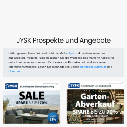
JYSK Prospekte und Angebote
Haftungsausschluss
: Wir sind nicht die Marke
Jysk
und besitzen keine der
angezeigten Produkte. Bitte besuchen Sie die Webseite des Markeninhabers für
mehr Informationen oder zum Kauf eines der Produkte. Wir sind eine reine
Informationswebseite. Lesen Sie mehr auf den Seiten
Haftungsausschluss
und
Über uns
.