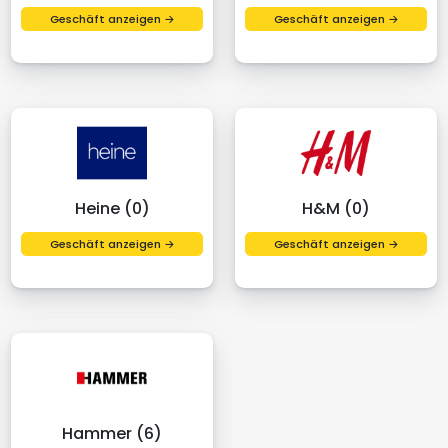
Geschäft anzeigen →
Geschäft anzeigen →
Heine (0)
H&M (0)
Geschäft anzeigen →
Geschäft anzeigen →
Hammer (6)