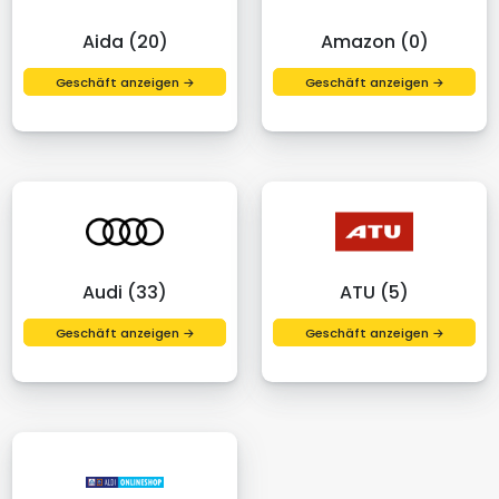
Aida (20)
Amazon (0)
Geschäft anzeigen →
Geschäft anzeigen →
Audi (33)
ATU (5)
Geschäft anzeigen →
Geschäft anzeigen →