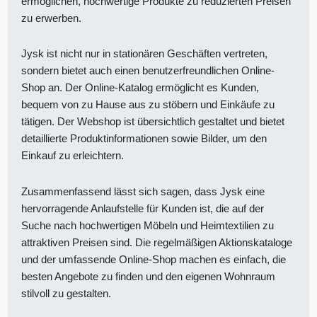
ermöglichen, hochwertige Produkte zu reduzierten Preisen
zu erwerben.
Jysk ist nicht nur in stationären Geschäften vertreten,
sondern bietet auch einen benutzerfreundlichen Online-
Shop an. Der Online-Katalog ermöglicht es Kunden,
bequem von zu Hause aus zu stöbern und Einkäufe zu
tätigen. Der Webshop ist übersichtlich gestaltet und bietet
detaillierte Produktinformationen sowie Bilder, um den
Einkauf zu erleichtern.
Zusammenfassend lässt sich sagen, dass Jysk eine
hervorragende Anlaufstelle für Kunden ist, die auf der
Suche nach hochwertigen Möbeln und Heimtextilien zu
attraktiven Preisen sind. Die regelmäßigen Aktionskataloge
und der umfassende Online-Shop machen es einfach, die
besten Angebote zu finden und den eigenen Wohnraum
stilvoll zu gestalten.