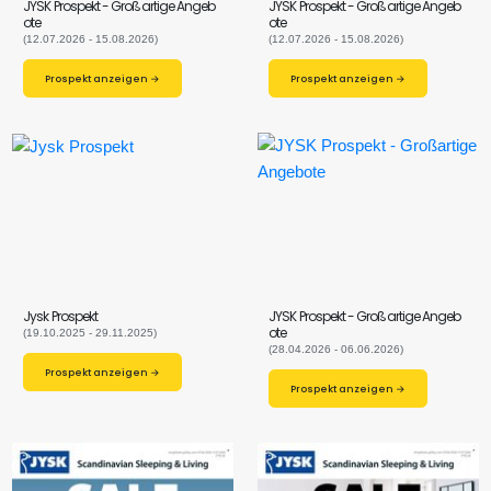
JYSK Prospekt - Großartige Angeb
JYSK Prospekt - Großartige Angeb
ote
ote
(12.07.2026 - 15.08.2026)
(12.07.2026 - 15.08.2026)
Prospekt anzeigen →
Prospekt anzeigen →
Jysk Prospekt
JYSK Prospekt - Großartige Angeb
ote
(19.10.2025 - 29.11.2025)
(28.04.2026 - 06.06.2026)
Prospekt anzeigen →
Prospekt anzeigen →