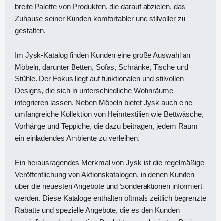
breite Palette von Produkten, die darauf abzielen, das
Zuhause seiner Kunden komfortabler und stilvoller zu
gestalten.
Im Jysk-Katalog finden Kunden eine große Auswahl an
Möbeln, darunter Betten, Sofas, Schränke, Tische und
Stühle. Der Fokus liegt auf funktionalen und stilvollen
Designs, die sich in unterschiedliche Wohnräume
integrieren lassen. Neben Möbeln bietet Jysk auch eine
umfangreiche Kollektion von Heimtextilien wie Bettwäsche,
Vorhänge und Teppiche, die dazu beitragen, jedem Raum
ein einladendes Ambiente zu verleihen.
Ein herausragendes Merkmal von Jysk ist die regelmäßige
Veröffentlichung von Aktionskatalogen, in denen Kunden
über die neuesten Angebote und Sonderaktionen informiert
werden. Diese Kataloge enthalten oftmals zeitlich begrenzte
Rabatte und spezielle Angebote, die es den Kunden