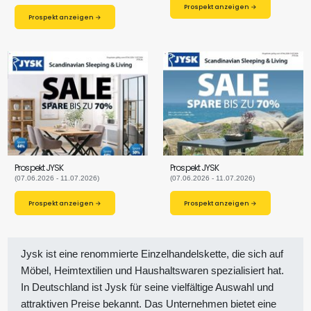
Prospekt anzeigen →
Prospekt anzeigen →
Prospekt JYSK
Prospekt JYSK
(07.06.2026 - 11.07.2026)
(07.06.2026 - 11.07.2026)
Prospekt anzeigen →
Prospekt anzeigen →
Jysk ist eine renommierte Einzelhandelskette, die sich auf
Möbel, Heimtextilien und Haushaltswaren spezialisiert hat.
In Deutschland ist Jysk für seine vielfältige Auswahl und
attraktiven Preise bekannt. Das Unternehmen bietet eine