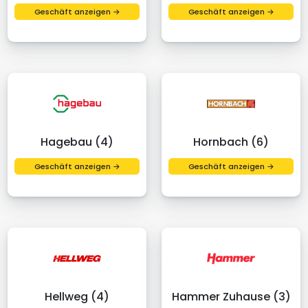
Geschäft anzeigen →
Geschäft anzeigen →
Hagebau (4)
Hornbach (6)
Geschäft anzeigen →
Geschäft anzeigen →
Hellweg (4)
Hammer Zuhause (3)