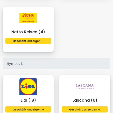
Netto Reisen (4)
Geschäft anzeigen →
Symbol:
L
Lidl (19)
Lascana (0)
Geschäft anzeigen →
Geschäft anzeigen →