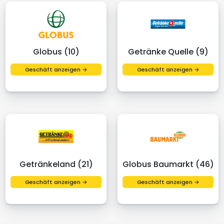
Globus (10)
Getränke Quelle (9)
Geschäft anzeigen →
Geschäft anzeigen →
Getränkeland (21)
Globus Baumarkt (46)
Geschäft anzeigen →
Geschäft anzeigen →