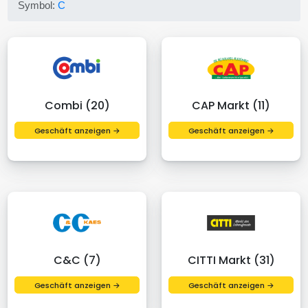
Symbol:
C
Combi (20)
CAP Markt (11)
Geschäft anzeigen →
Geschäft anzeigen →
C&C (7)
CITTI Markt (31)
Geschäft anzeigen →
Geschäft anzeigen →