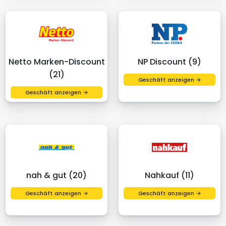
Netto Marken-Discount
NP Discount (9)
(21)
Geschäft anzeigen →
Geschäft anzeigen →
nah & gut (20)
Nahkauf (11)
Geschäft anzeigen →
Geschäft anzeigen →