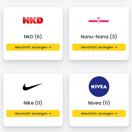
NKD (6)
Nanu-Nana (3)
Geschäft anzeigen →
Geschäft anzeigen →
Nike (0)
Nivea (0)
Geschäft anzeigen →
Geschäft anzeigen →