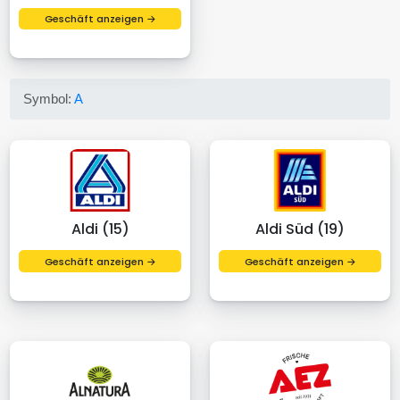
Geschäft anzeigen →
Symbol:
A
Aldi (15)
Aldi Süd (19)
Geschäft anzeigen →
Geschäft anzeigen →