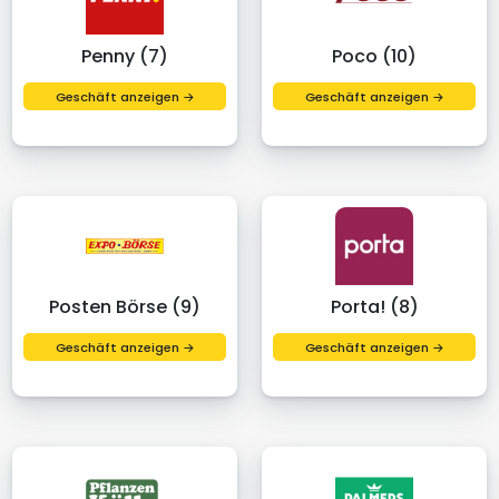
Penny (7)
Poco (10)
Geschäft anzeigen →
Geschäft anzeigen →
Posten Börse (9)
Porta! (8)
Geschäft anzeigen →
Geschäft anzeigen →