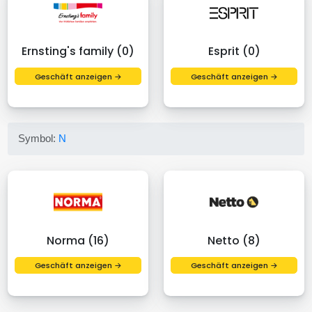
Ernsting's family (0)
Esprit (0)
Geschäft anzeigen →
Geschäft anzeigen →
Symbol:
N
Norma (16)
Netto (8)
Geschäft anzeigen →
Geschäft anzeigen →