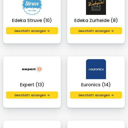
Edeka Struve (10)
Edeka Zurheide (8)
Geschäft anzeigen →
Geschäft anzeigen →
Expert (13)
Euronics (14)
Geschäft anzeigen →
Geschäft anzeigen →