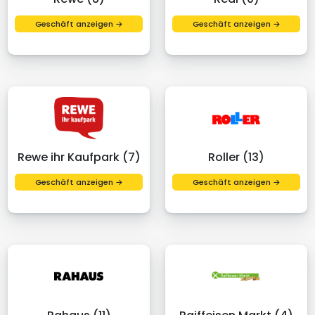
Geschäft anzeigen →
Geschäft anzeigen →
Rewe ihr Kaufpark (7)
Roller (13)
Geschäft anzeigen →
Geschäft anzeigen →