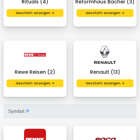
Rituals (4)
Reformhaus Bacher (3)
Geschäft anzeigen →
Geschäft anzeigen →
Rewe Reisen (2)
Renault (13)
Geschäft anzeigen →
Geschäft anzeigen →
Symbol:
P