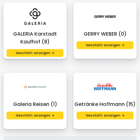
GALERIA Karstadt
GERRY WEBER (0)
Kaufhof (8)
Geschäft anzeigen →
Geschäft anzeigen →
Galeria Reisen (1)
Getränke Hoffmann (15)
Geschäft anzeigen →
Geschäft anzeigen →