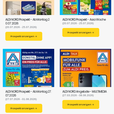
ALDI NORD Prospekt - Ab Montag 2
ALDI NORD Prospekt - Asia Woche
0.07.2026
(20.07.2026 - 25.07.2026)
(20.07.2026 - 25.07.2026)
Prospekt anzeigen →
Prospekt anzeigen →
ALDI NORD Prospekt - Ab Montag 27.
ALDI NORD Angebote - MULTIMEDIA
07.2026
(27.03.2026 - 08.08.2026)
(27.07.2026 - 01.08.2026)
Prospekt anzeigen →
Prospekt anzeigen →