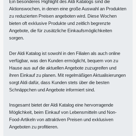
Ein besonderes Highlight des Aldi Katalogs sind die
Aktionswochen, in denen eine große Auswahl an Produkten
zu reduzierten Preisen angeboten wird. Diese Wochen
bieten oft exklusive Produkte und zeitlich begrenzte
Angebote, die für zusätzliche Einkaufsmöglichkeiten
sorgen.
Der Aldi Katalog ist sowohl in den Filialen als auch online
verfügbar, was den Kunden ermöglicht, bequem von zu
Hause aus auf die aktuellen Angebote zuzugreifen und
ihren Einkauf zu planen. Mit regelmäßigen Aktualisierungen
sorgt Aldi dafür, dass Kunden stets über die besten
Schnäppchen und Angebote informiert sind.
Insgesamt bietet der Aldi Katalog eine hervorragende
Möglichkeit, beim Einkauf von Lebensmitteln und Non-
Food-Artikeln von attraktiven Preisen und exklusiven
Angeboten zu profitieren.