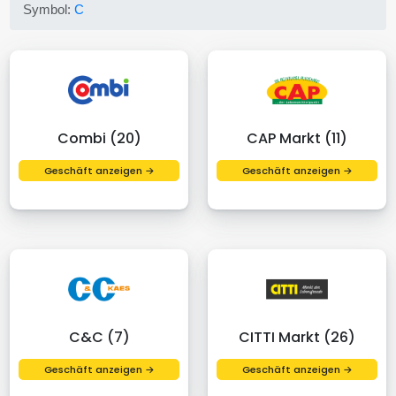
Symbol:
C
Combi (20)
CAP Markt (11)
Geschäft anzeigen →
Geschäft anzeigen →
C&C (7)
CITTI Markt (26)
Geschäft anzeigen →
Geschäft anzeigen →