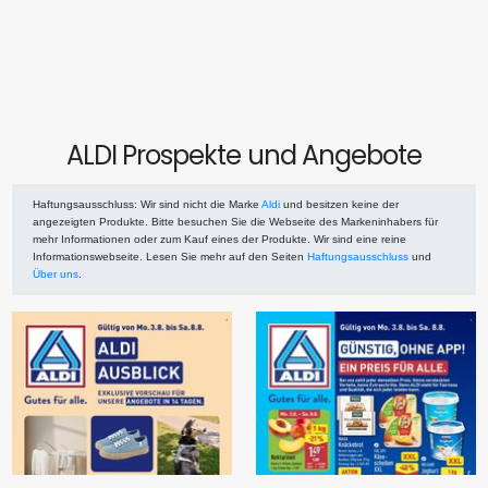
ALDI Prospekte und Angebote
Haftungsausschluss
: Wir sind nicht die Marke
Aldi
und besitzen keine der
angezeigten Produkte. Bitte besuchen Sie die Webseite des Markeninhabers für
mehr Informationen oder zum Kauf eines der Produkte. Wir sind eine reine
Informationswebseite. Lesen Sie mehr auf den Seiten
Haftungsausschluss
und
Über uns
.