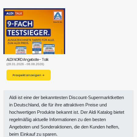
ALDI NORD Angebote - Talk
(28.01.2026 - 08.08.2026)
Prospekt anzeigen →
Aldi ist eine der bekanntesten Discount-Supermarktketten
in Deutschland, die für ihre attraktiven Preise und
hochwertigen Produkte bekannt ist. Der Aldi Katalog bietet
regelmäßig aktuelle Informationen zu den besten
Angeboten und Sonderaktionen, die den Kunden helfen,
beim Einkauf zu sparen.