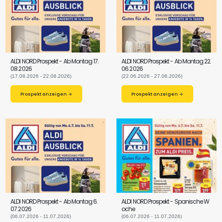
ALDI NORD Prospekt - Ab Montag 17.
ALDI NORD Prospekt - Ab Montag 22.
08.2026
06.2026
(17.08.2026 - 22.08.2026)
(22.06.2026 - 27.06.2026)
Prospekt anzeigen →
Prospekt anzeigen →
ALDI NORD Prospekt - Ab Montag 6.
ALDI NORD Prospekt - Spanische W
07.2026
oche
(06.07.2026 - 11.07.2026)
(06.07.2026 - 11.07.2026)