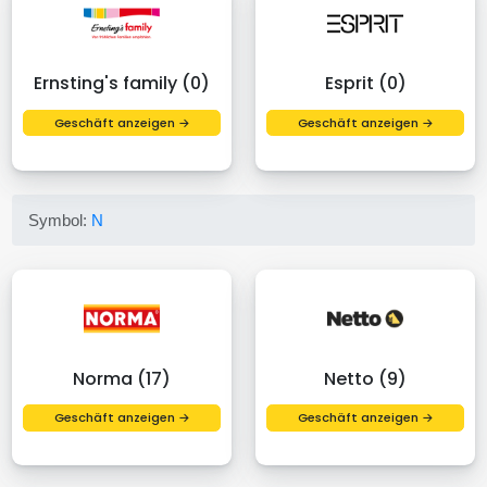
Ernsting's family (0)
Esprit (0)
Geschäft anzeigen →
Geschäft anzeigen →
Symbol:
N
Norma (17)
Netto (9)
Geschäft anzeigen →
Geschäft anzeigen →