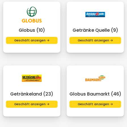
Globus (10)
Getränke Quelle (9)
Geschäft anzeigen →
Geschäft anzeigen →
Getränkeland (23)
Globus Baumarkt (46)
Geschäft anzeigen →
Geschäft anzeigen →