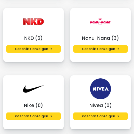
NKD (6)
Nanu-Nana (3)
Geschäft anzeigen →
Geschäft anzeigen →
Nike (0)
Nivea (0)
Geschäft anzeigen →
Geschäft anzeigen →