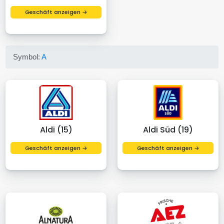
Geschäft anzeigen →
Symbol:
A
Aldi (15)
Aldi Süd (19)
Geschäft anzeigen →
Geschäft anzeigen →