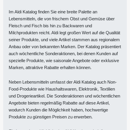
Im Aldi Katalog finden Sie eine breite Palette an
Lebensmitteln, die von frischem Obst und Gemüse über
Fleisch und Fisch bis hin zu Backwaren und
Milchprodukten reicht. Aldi legt großen Wert auf die Qualität
seiner Produkte, und viele Artikel stammen aus regionalem
Anbau oder von bekannten Marken. Der Katalog präsentiert
auch wöchentliche Sonderaktionen, bei denen Kunden auf
spezielle Produkte, wie saisonale Angebote oder exklusive
Marken, attraktive Rabatte erhalten können.
Neben Lebensmitteln umfasst der Aldi Katalog auch Non-
Food-Produkte wie Haushaltswaren, Elektronik, Textilien
und Drogerieartikel. Die Sonderaktionen und wöchentlichen
Angebote bieten regelmäßig Rabatte auf diese Artikel,
wodurch Kunden die Möglichkeit haben, hochwertige
Produkte zu günstigen Preisen zu erwerben.