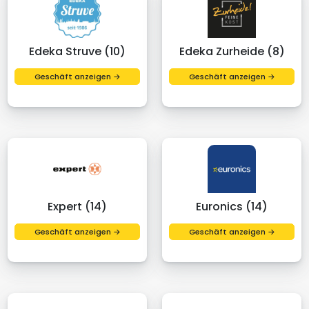
Edeka Struve (10)
Edeka Zurheide (8)
Geschäft anzeigen →
Geschäft anzeigen →
Expert (14)
Euronics (14)
Geschäft anzeigen →
Geschäft anzeigen →