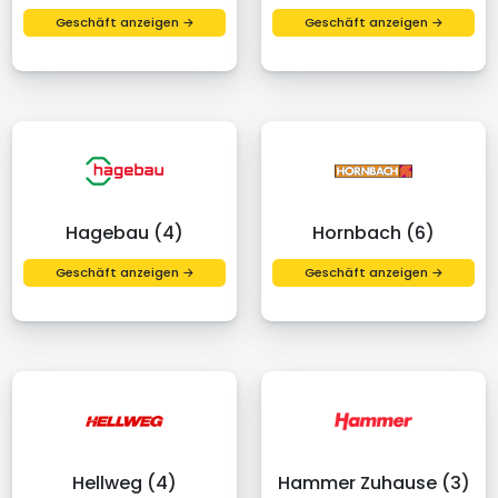
Geschäft anzeigen →
Geschäft anzeigen →
Hagebau (4)
Hornbach (6)
Geschäft anzeigen →
Geschäft anzeigen →
Hellweg (4)
Hammer Zuhause (3)