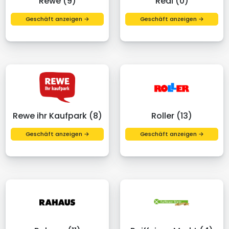
Rewe (9)
Real (0)
Geschäft anzeigen →
Geschäft anzeigen →
Rewe ihr Kaufpark (8)
Roller (13)
Geschäft anzeigen →
Geschäft anzeigen →