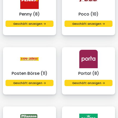
Penny (8)
Poco (10)
Geschäft anzeigen →
Geschäft anzeigen →
Posten Börse (11)
Porta! (8)
Geschäft anzeigen →
Geschäft anzeigen →