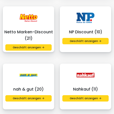
Netto Marken-Discount
NP Discount (10)
(21)
Geschäft anzeigen →
Geschäft anzeigen →
nah & gut (20)
Nahkauf (11)
Geschäft anzeigen →
Geschäft anzeigen →