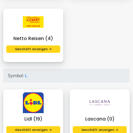
Netto Reisen (4)
Geschäft anzeigen →
Symbol:
L
Lidl (19)
Lascana (0)
Geschäft anzeigen →
Geschäft anzeigen →