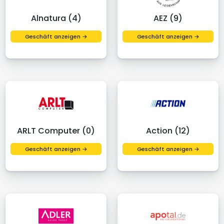
Alnatura (4)
AEZ (9)
Geschäft anzeigen →
Geschäft anzeigen →
ARLT Computer (0)
Action (12)
Geschäft anzeigen →
Geschäft anzeigen →