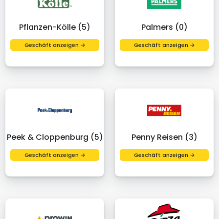
Pflanzen-Kölle (5)
Palmers (0)
Geschäft anzeigen →
Geschäft anzeigen →
Peek & Cloppenburg (5)
Penny Reisen (3)
Geschäft anzeigen →
Geschäft anzeigen →