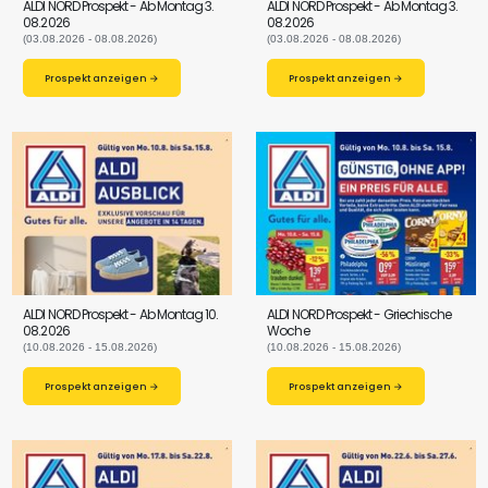
ALDI NORD Prospekt - Ab Montag 3.
ALDI NORD Prospekt - Ab Montag 3.
08.2026
08.2026
(03.08.2026 - 08.08.2026)
(03.08.2026 - 08.08.2026)
Prospekt anzeigen →
Prospekt anzeigen →
ALDI NORD Prospekt - Ab Montag 10.
ALDI NORD Prospekt - Griechische
08.2026
Woche
(10.08.2026 - 15.08.2026)
(10.08.2026 - 15.08.2026)
Prospekt anzeigen →
Prospekt anzeigen →