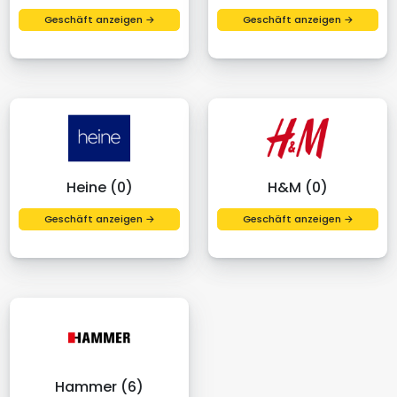
Geschäft anzeigen →
Geschäft anzeigen →
Heine (0)
H&M (0)
Geschäft anzeigen →
Geschäft anzeigen →
Hammer (6)