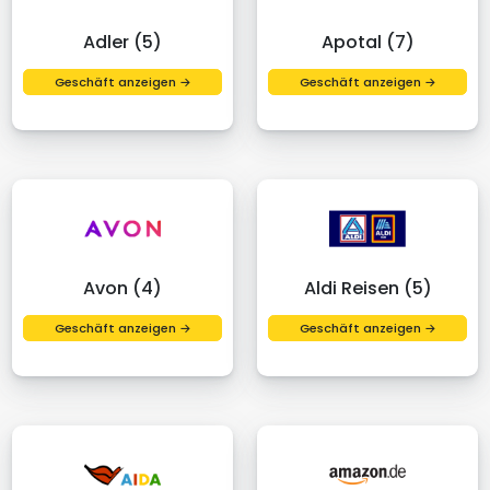
Adler (5)
Apotal (7)
Geschäft anzeigen →
Geschäft anzeigen →
Avon (4)
Aldi Reisen (5)
Geschäft anzeigen →
Geschäft anzeigen →