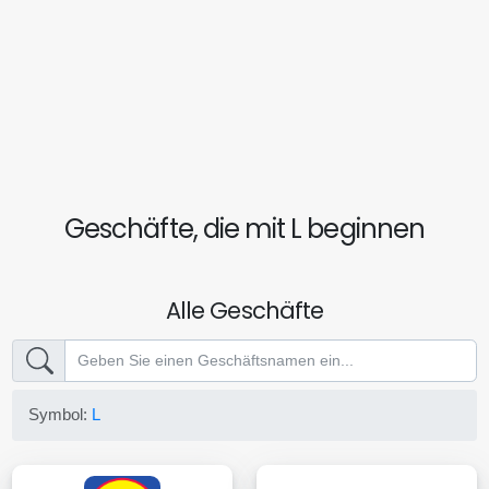
Geschäfte, die mit L beginnen
Alle Geschäfte
Symbol:
L