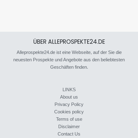
ÜBER ALLEPROSPEKTE24.DE
Alleprospekte24.de ist eine Webseite, auf der Sie die
neuesten Prospekte und Angebote aus den beliebtesten
Geschäften finden.
LINKS
About us
Privacy Policy
Cookies policy
Terms of use
Disclaimer
Contact Us