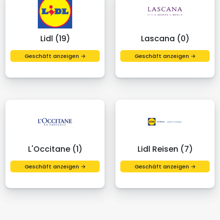
Lidl (19)
Lascana (0)
Geschäft anzeigen →
Geschäft anzeigen →
L'Occitane (1)
Lidl Reisen (7)
Geschäft anzeigen →
Geschäft anzeigen →