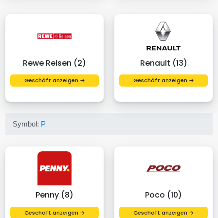
Rewe Reisen (2)
Renault (13)
Geschäft anzeigen →
Geschäft anzeigen →
Symbol:
P
Penny (8)
Poco (10)
Geschäft anzeigen →
Geschäft anzeigen →