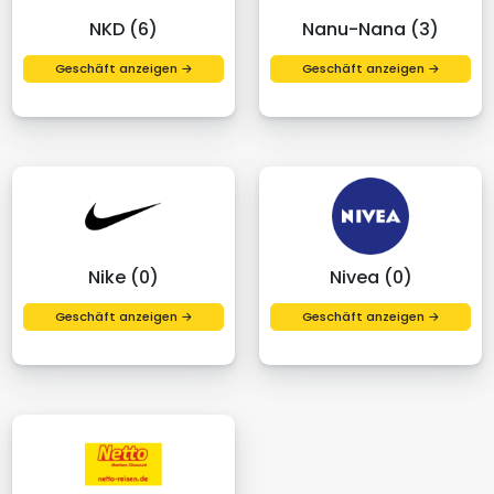
NKD (6)
Nanu-Nana (3)
Geschäft anzeigen →
Geschäft anzeigen →
Nike (0)
Nivea (0)
Geschäft anzeigen →
Geschäft anzeigen →