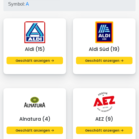
Symbol:
A
Aldi (15)
Aldi Süd (19)
Geschäft anzeigen →
Geschäft anzeigen →
Alnatura (4)
AEZ (9)
Geschäft anzeigen →
Geschäft anzeigen →