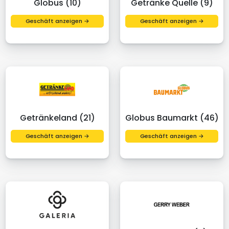
Globus (10)
Getränke Quelle (9)
Geschäft anzeigen →
Geschäft anzeigen →
Getränkeland (21)
Globus Baumarkt (46)
Geschäft anzeigen →
Geschäft anzeigen →