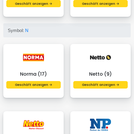
Geschäft anzeigen →
Geschäft anzeigen →
Symbol:
N
Norma (17)
Netto (9)
Geschäft anzeigen →
Geschäft anzeigen →