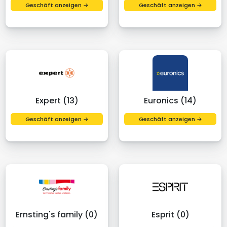
Geschäft anzeigen →
Geschäft anzeigen →
Expert (13)
Euronics (14)
Geschäft anzeigen →
Geschäft anzeigen →
Ernsting's family (0)
Esprit (0)