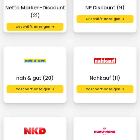
Netto Marken-Discount
NP Discount (9)
(21)
Geschäft anzeigen →
Geschäft anzeigen →
nah & gut (20)
Nahkauf (11)
Geschäft anzeigen →
Geschäft anzeigen →