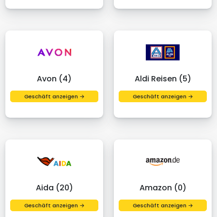
Avon (4)
Aldi Reisen (5)
Geschäft anzeigen →
Geschäft anzeigen →
Aida (20)
Amazon (0)
Geschäft anzeigen →
Geschäft anzeigen →