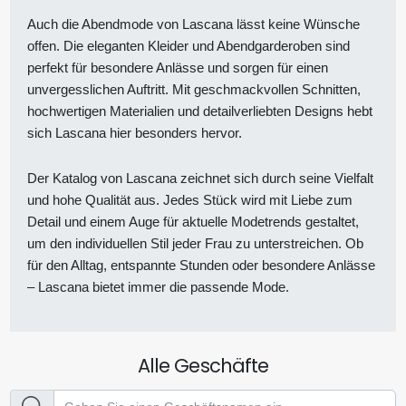
Auch die Abendmode von Lascana lässt keine Wünsche
offen. Die eleganten Kleider und Abendgarderoben sind
perfekt für besondere Anlässe und sorgen für einen
unvergesslichen Auftritt. Mit geschmackvollen Schnitten,
hochwertigen Materialien und detailverliebten Designs hebt
sich Lascana hier besonders hervor.
Der Katalog von Lascana zeichnet sich durch seine Vielfalt
und hohe Qualität aus. Jedes Stück wird mit Liebe zum
Detail und einem Auge für aktuelle Modetrends gestaltet,
um den individuellen Stil jeder Frau zu unterstreichen. Ob
für den Alltag, entspannte Stunden oder besondere Anlässe
– Lascana bietet immer die passende Mode.
Alle Geschäfte