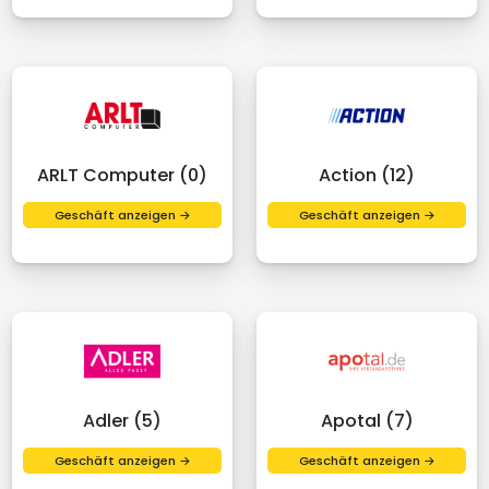
ARLT Computer (0)
Action (12)
Geschäft anzeigen →
Geschäft anzeigen →
Adler (5)
Apotal (7)
Geschäft anzeigen →
Geschäft anzeigen →