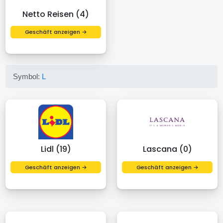
Netto Reisen (4)
Geschäft anzeigen →
Symbol:
L
Lidl (19)
Lascana (0)
Geschäft anzeigen →
Geschäft anzeigen →