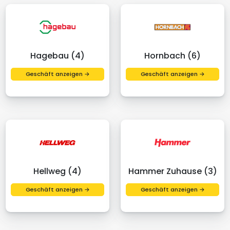
Hagebau (4)
Hornbach (6)
Geschäft anzeigen →
Geschäft anzeigen →
Hellweg (4)
Hammer Zuhause (3)
Geschäft anzeigen →
Geschäft anzeigen →