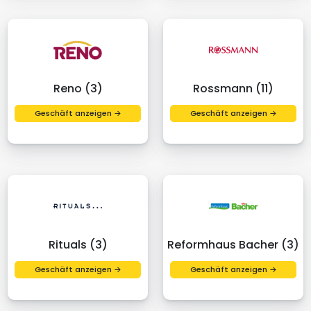
Reno (3)
Rossmann (11)
Geschäft anzeigen →
Geschäft anzeigen →
Rituals (3)
Reformhaus Bacher (3)
Geschäft anzeigen →
Geschäft anzeigen →