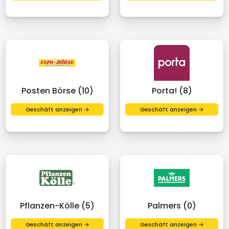
Posten Börse (10)
Porta! (8)
Geschäft anzeigen →
Geschäft anzeigen →
Pflanzen-Kölle (5)
Palmers (0)
Geschäft anzeigen →
Geschäft anzeigen →