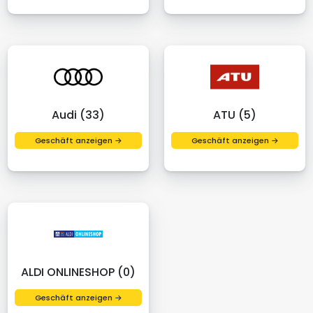
Audi (33)
ATU (5)
Geschäft anzeigen →
Geschäft anzeigen →
ALDI ONLINESHOP (0)
Geschäft anzeigen →