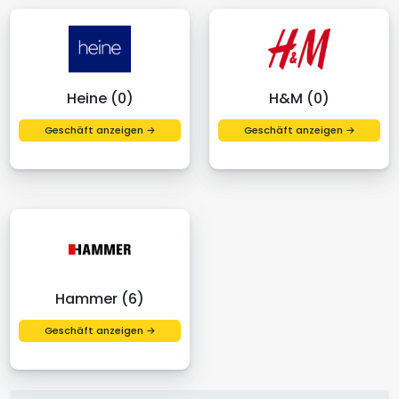
Heine (0)
H&M (0)
Geschäft anzeigen →
Geschäft anzeigen →
Hammer (6)
Geschäft anzeigen →