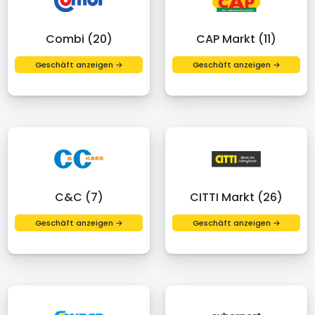
Combi (20)
CAP Markt (11)
Geschäft anzeigen →
Geschäft anzeigen →
C&C (7)
CITTI Markt (26)
Geschäft anzeigen →
Geschäft anzeigen →