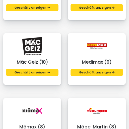
Geschäft anzeigen →
Geschäft anzeigen →
Mäc Geiz (10)
Medimax (9)
Geschäft anzeigen →
Geschäft anzeigen →
Mömax (8)
Möbel Martin (8)