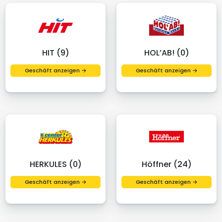
HIT (9)
HOL’AB! (0)
Geschäft anzeigen →
Geschäft anzeigen →
HERKULES (0)
Höffner (24)
Geschäft anzeigen →
Geschäft anzeigen →