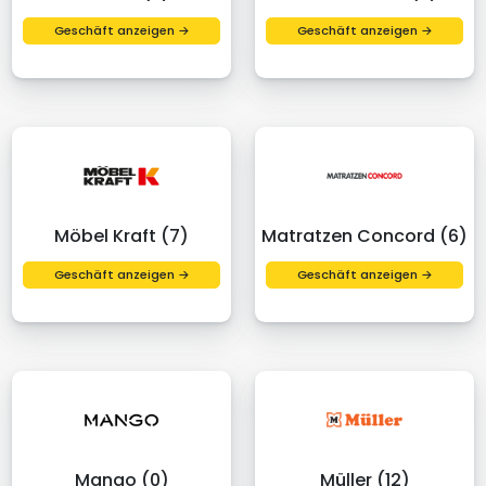
Geschäft anzeigen →
Geschäft anzeigen →
Möbel Kraft (7)
Matratzen Concord (6)
Geschäft anzeigen →
Geschäft anzeigen →
Mango (0)
Müller (12)