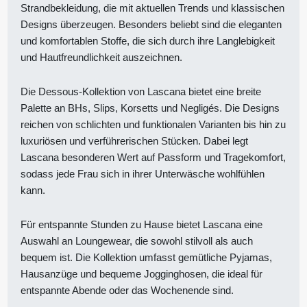
Strandbekleidung, die mit aktuellen Trends und klassischen
Designs überzeugen. Besonders beliebt sind die eleganten
und komfortablen Stoffe, die sich durch ihre Langlebigkeit
und Hautfreundlichkeit auszeichnen.
Die Dessous-Kollektion von Lascana bietet eine breite
Palette an BHs, Slips, Korsetts und Negligés. Die Designs
reichen von schlichten und funktionalen Varianten bis hin zu
luxuriösen und verführerischen Stücken. Dabei legt
Lascana besonderen Wert auf Passform und Tragekomfort,
sodass jede Frau sich in ihrer Unterwäsche wohlfühlen
kann.
Für entspannte Stunden zu Hause bietet Lascana eine
Auswahl an Loungewear, die sowohl stilvoll als auch
bequem ist. Die Kollektion umfasst gemütliche Pyjamas,
Hausanzüge und bequeme Jogginghosen, die ideal für
entspannte Abende oder das Wochenende sind.