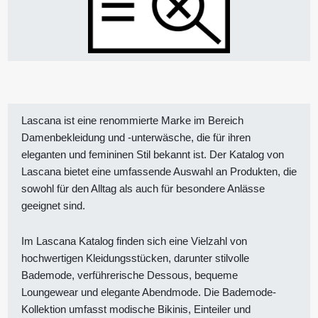
Lascana ist eine renommierte Marke im Bereich
Damenbekleidung und -unterwäsche, die für ihren
eleganten und femininen Stil bekannt ist. Der Katalog von
Lascana bietet eine umfassende Auswahl an Produkten, die
sowohl für den Alltag als auch für besondere Anlässe
geeignet sind.
Im Lascana Katalog finden sich eine Vielzahl von
hochwertigen Kleidungsstücken, darunter stilvolle
Bademode, verführerische Dessous, bequeme
Loungewear und elegante Abendmode. Die Bademode-
Kollektion umfasst modische Bikinis, Einteiler und