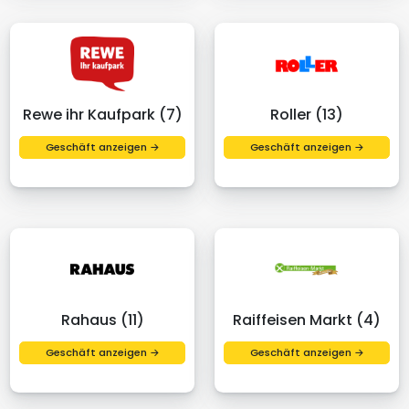
Rewe ihr Kaufpark (7)
Roller (13)
Geschäft anzeigen →
Geschäft anzeigen →
Rahaus (11)
Raiffeisen Markt (4)
Geschäft anzeigen →
Geschäft anzeigen →