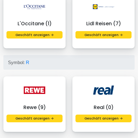
L'Occitane (1)
Lidl Reisen (7)
Geschäft anzeigen →
Geschäft anzeigen →
Symbol:
R
Rewe (9)
Real (0)
Geschäft anzeigen →
Geschäft anzeigen →