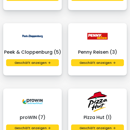
Peek & Cloppenburg (5)
Penny Reisen (3)
Geschäft anzeigen →
Geschäft anzeigen →
proWIN (7)
Pizza Hut (1)
Geschäft anzeigen →
Geschäft anzeigen →