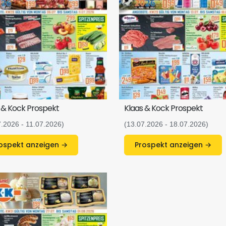
 & Kock Prospekt
Klaas & Kock Prospekt
7.2026 - 11.07.2026)
(13.07.2026 - 18.07.2026)
Prospekt anzeigen →
Prospekt anzeigen →