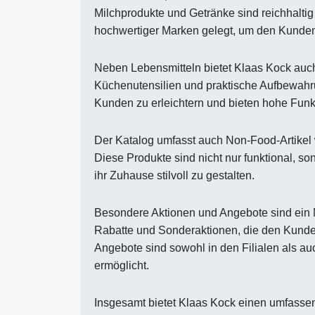
Milchprodukte und Getränke sind reichhalti
hochwertiger Marken gelegt, um den Kunden
Neben Lebensmitteln bietet Klaas Kock auch
Küchenutensilien und praktische Aufbewahru
Kunden zu erleichtern und bieten hohe Funkti
Der Katalog umfasst auch Non-Food-Artikel 
Diese Produkte sind nicht nur funktional, 
ihr Zuhause stilvoll zu gestalten.
Besondere Aktionen und Angebote sind ein 
Rabatte und Sonderaktionen, die den Kunden 
Angebote sind sowohl in den Filialen als au
ermöglicht.
Insgesamt bietet Klaas Kock einen umfassen