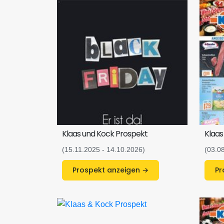
Klaas und Kock Prospekt
Klaas
(15.11.2025 - 14.10.2026)
(03.0
Prospekt anzeigen →