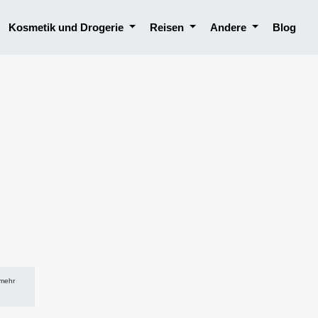
Kosmetik und Drogerie
Reisen
Andere
Blog
 mehr