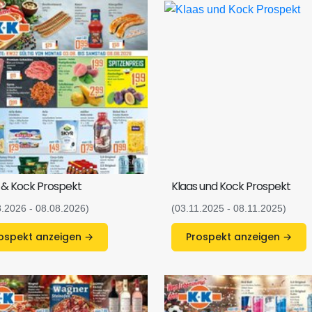
 & Kock Prospekt
Klaas und Kock Prospekt
8.2026 - 08.08.2026)
(03.11.2025 - 08.11.2025)
Prospekt anzeigen →
Prospekt anzeigen →