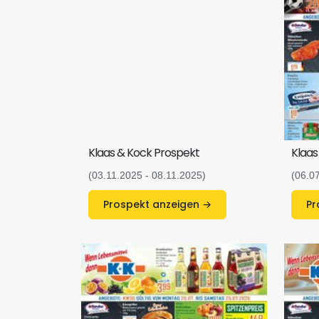
Klaas & Kock Prospekt
Klaas
(03.11.2025 - 08.11.2025)
(06.0
Prospekt anzeigen →