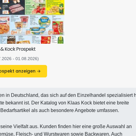
 & Kock Prospekt
7.2026 - 01.08.2026)
Prospekt anzeigen →
 in Deutschland, das sich auf den Einzelhandel spezialisiert 
te bekannt ist. Der Katalog von Klaas Kock bietet eine breite
e Bedarfsartikel als auch besondere Angebote umfassen.
seine Vielfalt aus. Kunden finden hier eine große Auswahl an
 Gemüse, Fleisch- und Wurstwaren sowie Backwaren. Auch