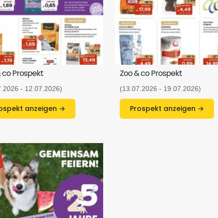
 co Prospekt
Zoo & co Prospekt
7.2026 - 12.07.2026)
(13.07.2026 - 19.07.2026)
Prospekt anzeigen →
Prospekt anzeigen →