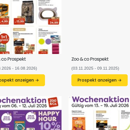
 co Prospekt
Zoo & co Prospekt
8.2026 - 16.08.2026)
(03.11.2025 - 09.11.2025)
Prospekt anzeigen →
Prospekt anzeigen →