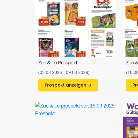
Zoo & co Prospekt
Zoo &
(03.08.2026 - 09.08.2026)
(10.0
Prospekt anzeigen →