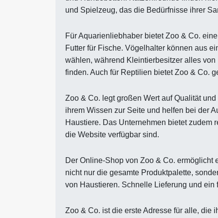
und Spielzeug, das die Bedürfnisse ihrer Sa
Für Aquarienliebhaber bietet Zoo & Co. eine
Futter für Fische. Vögelhalter können aus e
wählen, während Kleintierbesitzer alles von 
finden. Auch für Reptilien bietet Zoo & Co. 
Zoo & Co. legt großen Wert auf Qualität und
ihrem Wissen zur Seite und helfen bei der Au
Haustiere. Das Unternehmen bietet zudem r
die Website verfügbar sind.
Der Online-Shop von Zoo & Co. ermöglicht 
nicht nur die gesamte Produktpalette, sonde
von Haustieren. Schnelle Lieferung und ein
Zoo & Co. ist die erste Adresse für alle, di