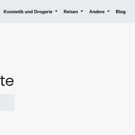
Kosmetik und Drogerie
Reisen
Andere
Blog
te
r